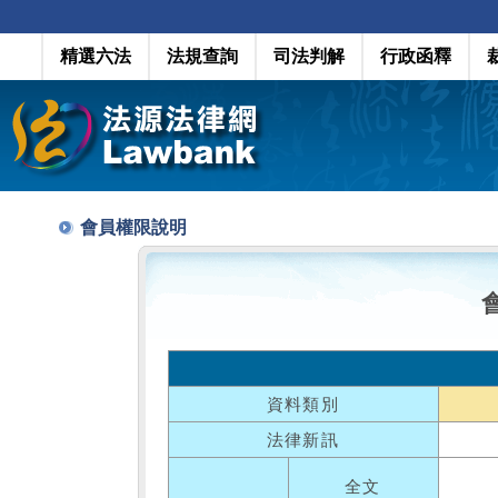
精選六法
法規查詢
司法判解
行政函釋
會員權限說明
資料類別
法律新訊
全文