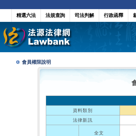
精選六法
法規查詢
司法判解
行政函釋
會員權限說明
資料類別
法律新訊
全文