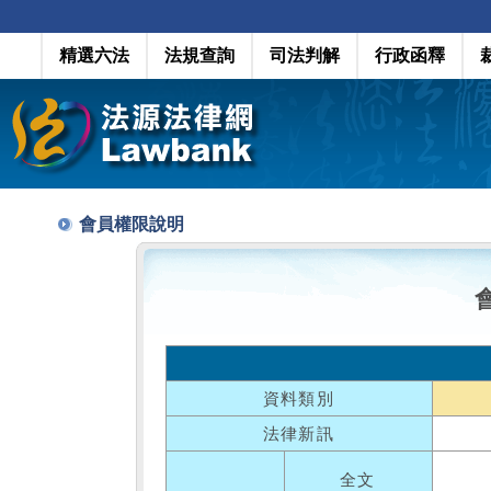
精選六法
法規查詢
司法判解
行政函釋
會員權限說明
資料類別
法律新訊
全文