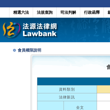
精選六法
法規查詢
司法判解
行政函釋
會員權限說明
資料類別
法律新訊
全文