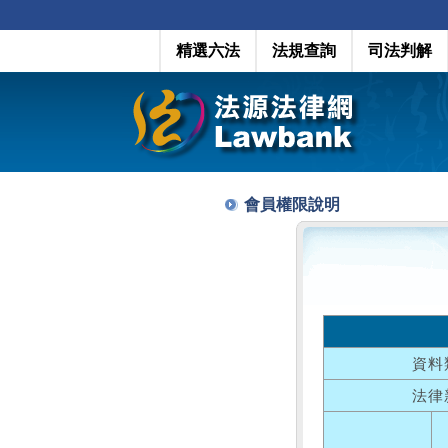
精選六法
法規查詢
司法判解
會員權限說明
資料
法律