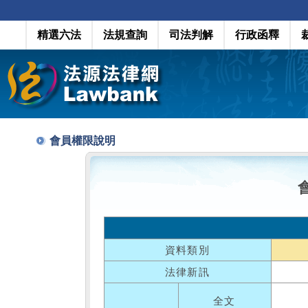
精選六法
法規查詢
司法判解
行政函釋
會員權限說明
資料類別
法律新訊
全文