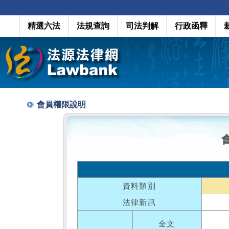
精選六法
法規查詢
司法判解
行政函釋
會員權限說明
資料類別
法律新訊
全文