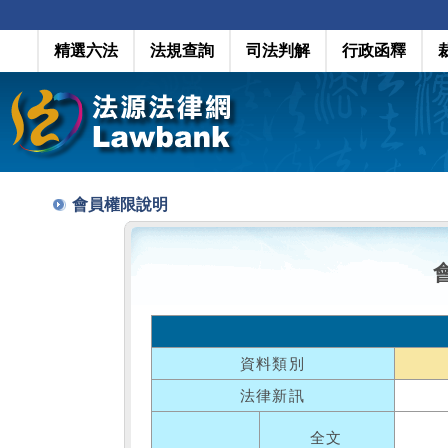
精選六法
法規查詢
司法判解
行政函釋
會員權限說明
資料類別
法律新訊
全文