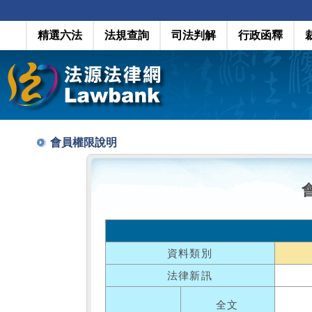
精選六法
法規查詢
司法判解
行政函釋
會員權限說明
資料類別
法律新訊
全文