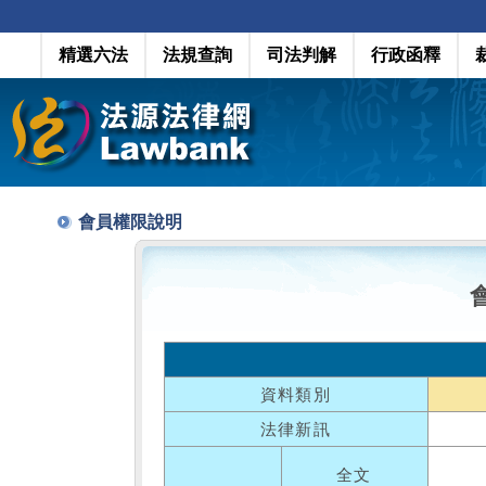
精選六法
法規查詢
司法判解
行政函釋
會員權限說明
資料類別
法律新訊
全文