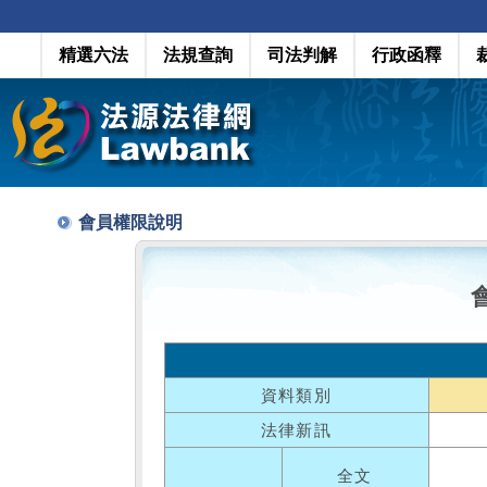
精選六法
法規查詢
司法判解
行政函釋
會員權限說明
資料類別
法律新訊
全文