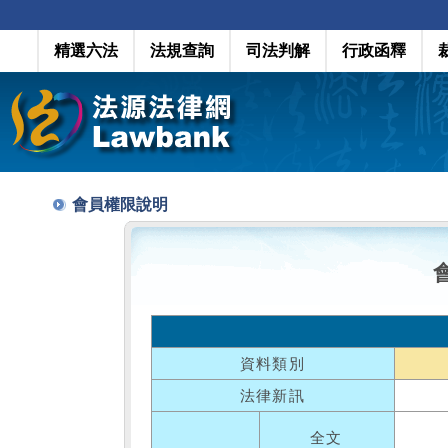
精選六法
法規查詢
司法判解
行政函釋
會員權限說明
資料類別
法律新訊
全文