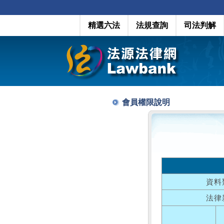
精選六法
法規查詢
司法判解
會員權限說明
資料
法律