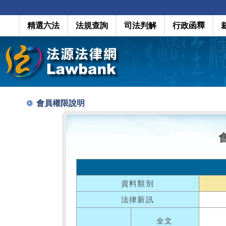
精選六法
法規查詢
司法判解
行政函釋
會員權限說明
資料類別
法律新訊
全文