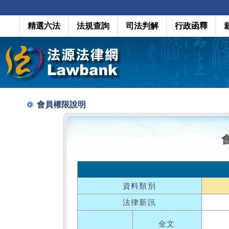
精選六法
法規查詢
司法判解
行政函釋
會員權限說明
資料類別
法律新訊
全文