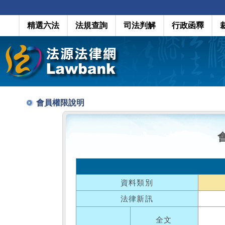
精選六法
法規查詢
司法判解
行政函釋
會員權限說明
資料類別
法律新訊
全文