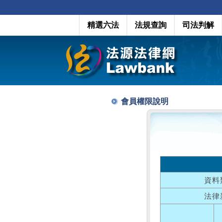
精選六法
法規查詢
司法判解
會員權限說明
資料
法律