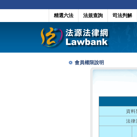
精選六法
法規查詢
司法判解
會員權限說明
資料
法律