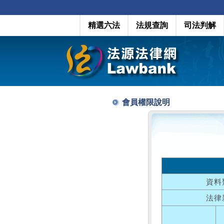
精選六法
法規查詢
司法判解
會員權限說明
資料
法律