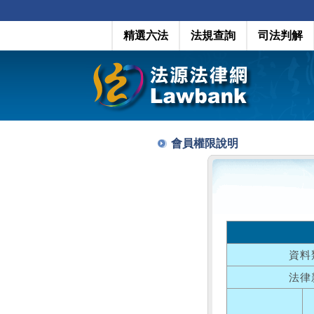
精選六法
法規查詢
司法判解
會員權限說明
資料
法律