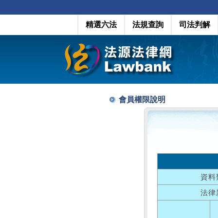
精選六法
法規查詢
司法判解
會員權限說明
資料
法律