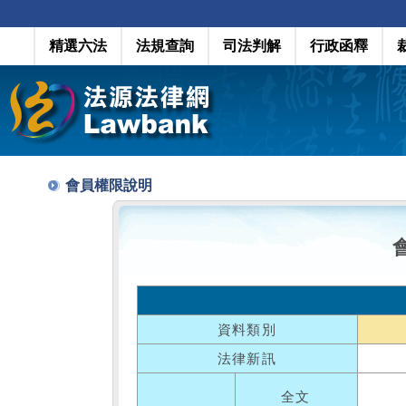
精選六法
法規查詢
司法判解
行政函釋
會員權限說明
資料類別
法律新訊
全文