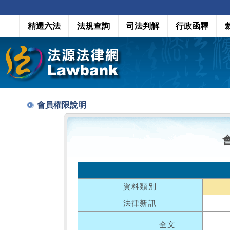
精選六法
法規查詢
司法判解
行政函釋
會員權限說明
資料類別
法律新訊
全文