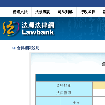
精選六法
法規查詢
司法判解
行政函釋
會員權限說明
資料類別
法律新訊
全文