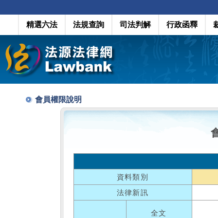
精選六法
法規查詢
司法判解
行政函釋
會員權限說明
資料類別
法律新訊
全文