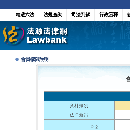
精選六法
法規查詢
司法判解
行政函釋
會員權限說明
資料類別
法律新訊
全文