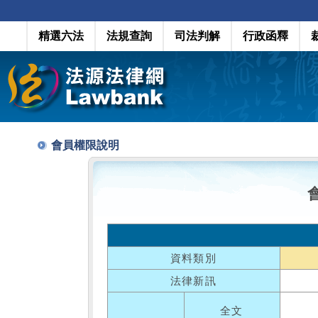
精選六法
法規查詢
司法判解
行政函釋
會員權限說明
資料類別
法律新訊
全文