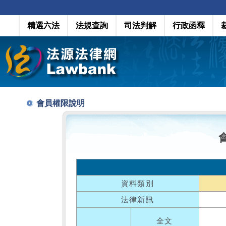
精選六法
法規查詢
司法判解
行政函釋
會員權限說明
資料類別
法律新訊
全文