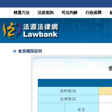
精選六法
法規查詢
司法判解
行政函釋
會員權限說明
資料類別
法律新訊
全文