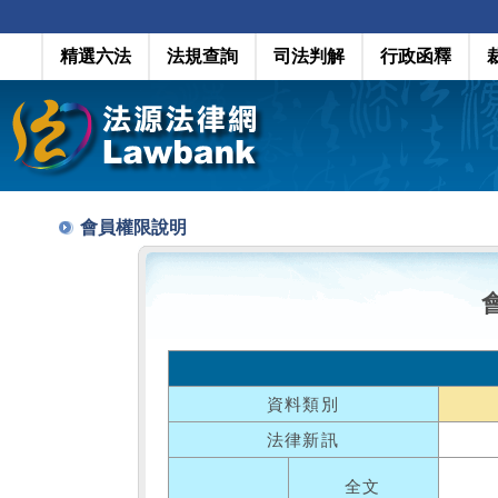
精選六法
法規查詢
司法判解
行政函釋
會員權限說明
資料類別
法律新訊
全文