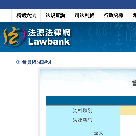
精選六法
法規查詢
司法判解
行政函釋
會員權限說明
資料類別
法律新訊
全文