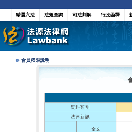
精選六法
法規查詢
司法判解
行政函釋
會員權限說明
資料類別
法律新訊
全文