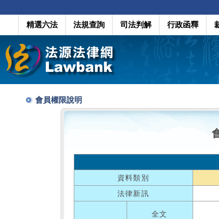
精選六法
法規查詢
司法判解
行政函釋
會員權限說明
資料類別
法律新訊
全文