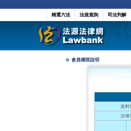
精選六法
法規查詢
司法判解
會員權限說明
資料
法律