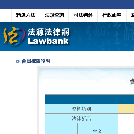
精選六法
法規查詢
司法判解
行政函釋
會員權限說明
資料類別
法律新訊
全文