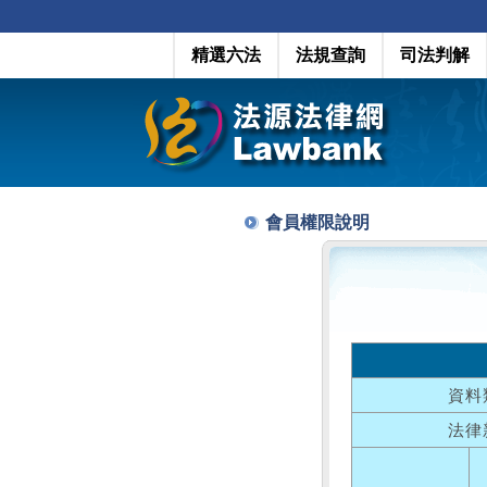
精選六法
法規查詢
司法判解
會員權限說明
資料
法律