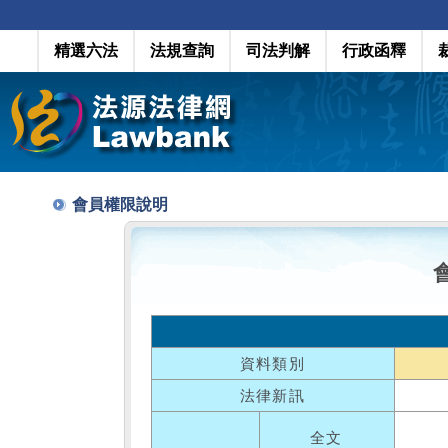
精選六法
法規查詢
司法判解
行政函釋
會員權限說明
資料類別
法律新訊
全文