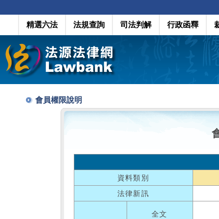
精選六法
法規查詢
司法判解
行政函釋
會員權限說明
資料類別
法律新訊
全文