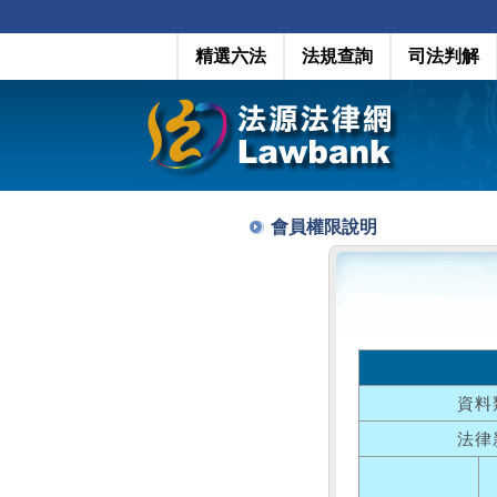
精選六法
法規查詢
司法判解
會員權限說明
資料
法律