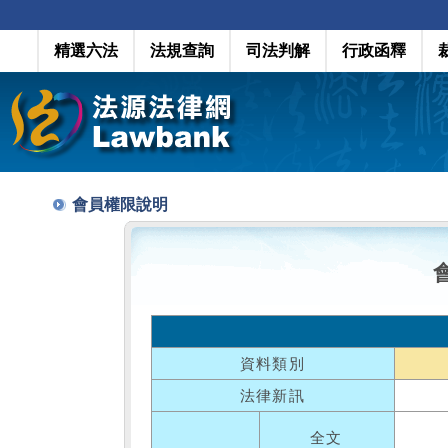
精選六法
法規查詢
司法判解
行政函釋
會員權限說明
資料類別
法律新訊
全文