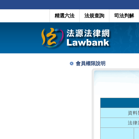
精選六法
法規查詢
司法判解
會員權限說明
資料
法律