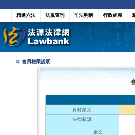
精選六法
法規查詢
司法判解
行政函釋
會員權限說明
資料類別
法律新訊
全文