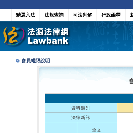
精選六法
法規查詢
司法判解
行政函釋
會員權限說明
資料類別
法律新訊
全文