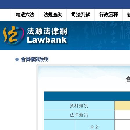
精選六法
法規查詢
司法判解
行政函釋
會員權限說明
資料類別
法律新訊
全文