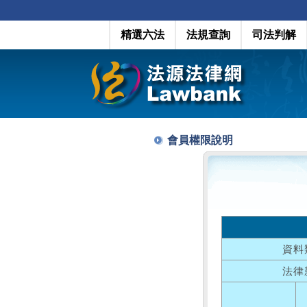
精選六法
法規查詢
司法判解
會員權限說明
資料
法律