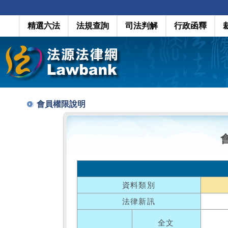
精選六法
法規查詢
司法判解
行政函釋
會員權限說明
資料類別
法律新訊
全文