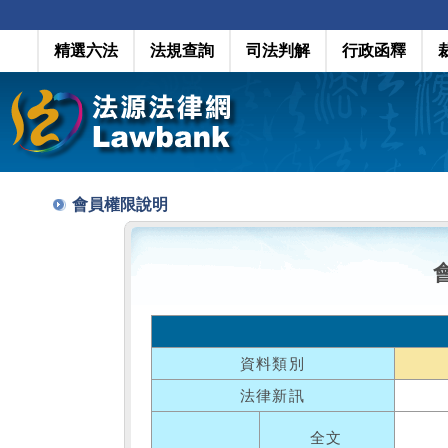
精選六法
法規查詢
司法判解
行政函釋
會員權限說明
資料類別
法律新訊
全文