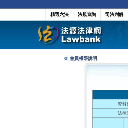
精選六法
法規查詢
司法判解
會員權限說明
資料
法律