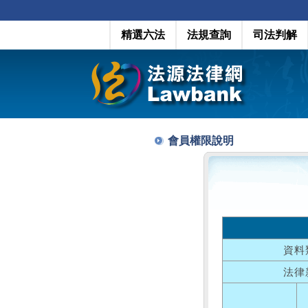
精選六法
法規查詢
司法判解
會員權限說明
資料
法律