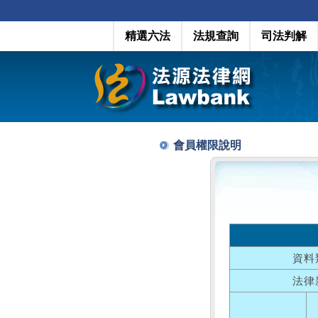
精選六法
法規查詢
司法判解
會員權限說明
資料
法律